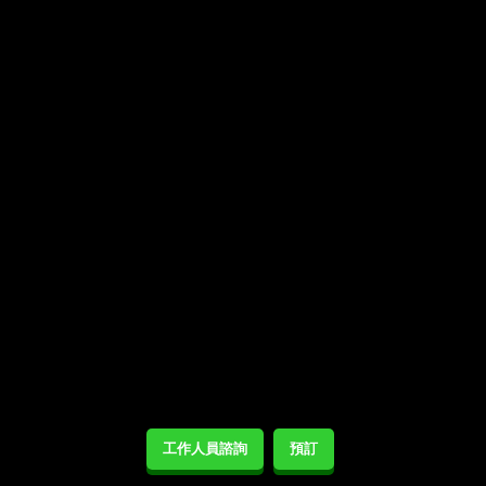
工作人員諮詢
預訂