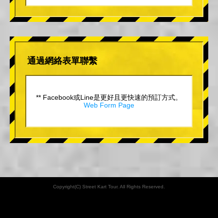
通過網絡表單聯繫
** Facebook或Line是更好且更快速的預訂方式。
Web Form Page
Copyright(C) Street Kart Tour. All Rights Reserved.