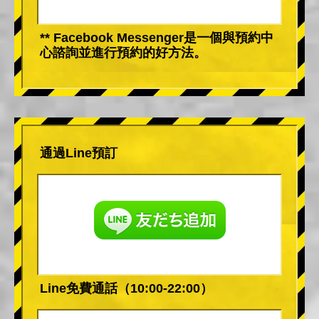
** Facebook Messenger是一個與預約中
心諮詢並進行預約的好方法。
通過Line預訂
Line免費通話（10:00-22:00）