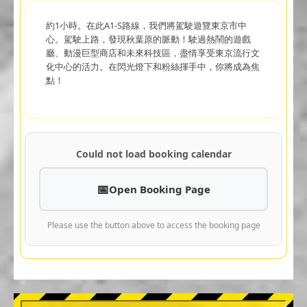
約1小時。在此A1-S路線，我們將駕駛遊覽東京市中
心。駕駛上路，發現秋葉原的脈動！駛過熱鬧的遊戲
廳、動漫巨型商店和未來科技區，盡情享受東京流行文
化中心的活力。在閃光燈下和粉絲揮手中，你將成為焦
點！
Could not load booking calendar
Open Booking Page
Please use the button above to access the booking page