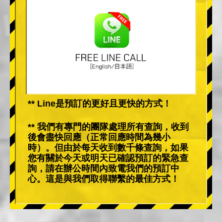
** Line是預訂的更好且更快的方式！
** 我們有專門的團隊處理所有查詢，收到
後會盡快回應（正常回應時間為幾小
時）。但由於每天收到數千條查詢，如果
您有關於今天或明天已確認預訂的緊急查
詢，請在辦公時間內致電我們的預訂中
心。這是與我們取得聯繫的最佳方式！