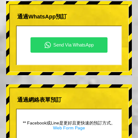
通過WhatsApp預訂
通過網絡表單預訂
** Facebook或Line是更好且更快速的預訂方式。
Web Form Page