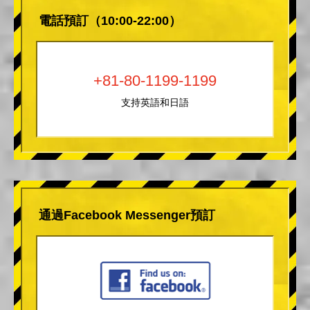
電話預訂（10:00-22:00）
+81-80-1199-1199
支持英語和日語
通過Facebook Messenger預訂