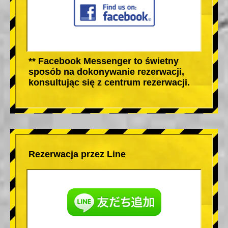
** Facebook Messenger to świetny
sposób na dokonywanie rezerwacji,
konsultując się z centrum rezerwacji.
Rezerwacja przez Line