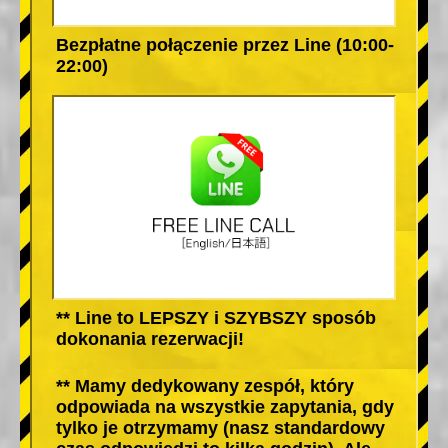
Bezpłatne połączenie przez Line (10:00-
22:00)
** Line to LEPSZY i SZYBSZY sposób
dokonania rezerwacji!
** Mamy dedykowany zespół, który
odpowiada na wszystkie zapytania, gdy
tylko je otrzymamy (nasz standardowy