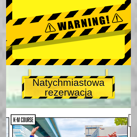
Natychmiastowa
rezerwacja