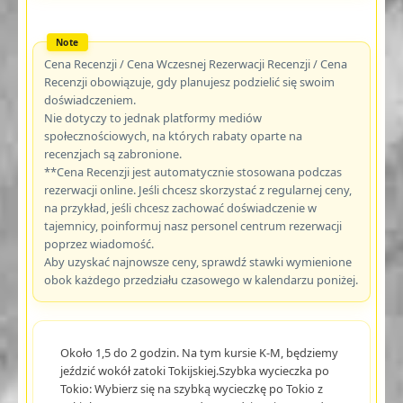
Cena Recenzji / Cena Wczesnej Rezerwacji Recenzji / Cena
Recenzji obowiązuje, gdy planujesz podzielić się swoim
doświadczeniem.
Nie dotyczy to jednak platformy mediów
społecznościowych, na których rabaty oparte na
recenzjach są zabronione.
**Cena Recenzji jest automatycznie stosowana podczas
rezerwacji online. Jeśli chcesz skorzystać z regularnej ceny,
na przykład, jeśli chcesz zachować doświadczenie w
tajemnicy, poinformuj nasz personel centrum rezerwacji
poprzez wiadomość.
Aby uzyskać najnowsze ceny, sprawdź stawki wymienione
obok każdego przedziału czasowego w kalendarzu poniżej.
Około 1,5 do 2 godzin. Na tym kursie K-M, będziemy
jeździć wokół zatoki Tokijskiej.Szybka wycieczka po
Tokio: Wybierz się na szybką wycieczkę po Tokio z