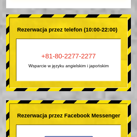
Rezerwacja przez telefon (10:00-22:00)
+81-80-2277-2277
Wsparcie w języku angielskim i japońskim
Rezerwacja przez Facebook Messenger