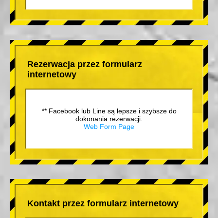
Rezerwacja przez formularz
internetowy
** Facebook lub Line są lepsze i szybsze do
dokonania rezerwacji.
Web Form Page
Kontakt przez formularz internetowy