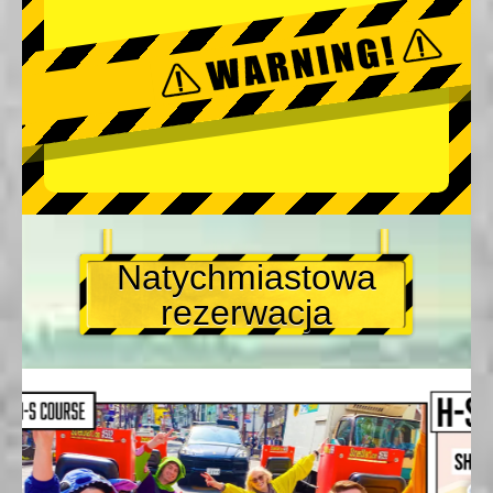
Natychmiastowa
rezerwacja