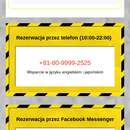
Rezerwacja przez telefon (10:00-22:00)
+81-80-9999-2525
Wsparcie w języku angielskim i japońskim
Rezerwacja przez Facebook Messenger