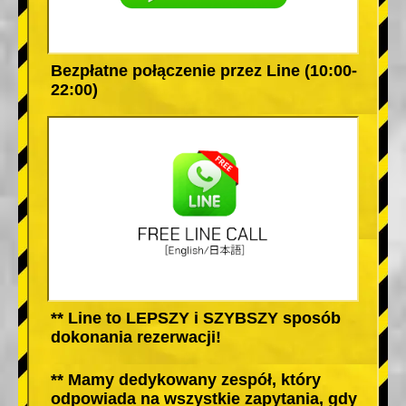
Bezpłatne połączenie przez Line (10:00-
22:00)
** Line to LEPSZY i SZYBSZY sposób
dokonania rezerwacji!
** Mamy dedykowany zespół, który
odpowiada na wszystkie zapytania, gdy