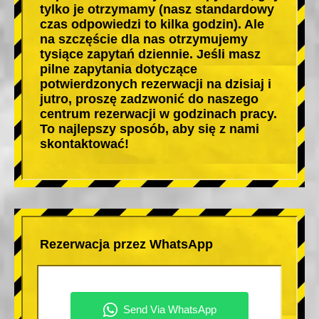
tylko je otrzymamy (nasz standardowy
czas odpowiedzi to kilka godzin). Ale
na szczęście dla nas otrzymujemy
tysiące zapytań dziennie. Jeśli masz
pilne zapytania dotyczące
potwierdzonych rezerwacji na dzisiaj i
jutro, proszę zadzwonić do naszego
centrum rezerwacji w godzinach pracy.
To najlepszy sposób, aby się z nami
skontaktować!
Rezerwacja przez WhatsApp