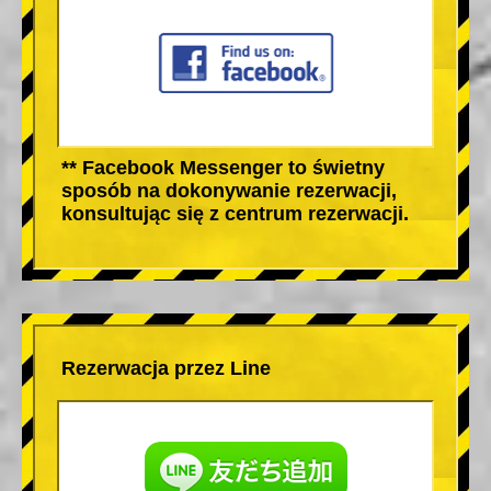
** Facebook Messenger to świetny
sposób na dokonywanie rezerwacji,
konsultując się z centrum rezerwacji.
Rezerwacja przez Line