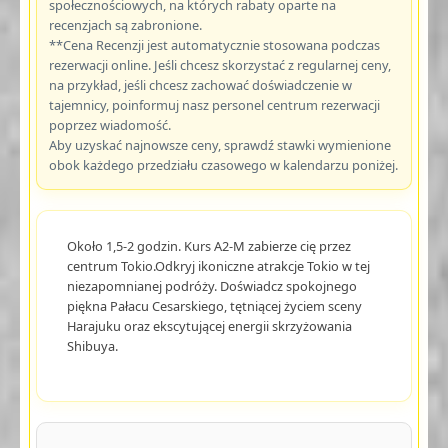
społecznościowych, na których rabaty oparte na
recenzjach są zabronione.
**Cena Recenzji jest automatycznie stosowana podczas
rezerwacji online. Jeśli chcesz skorzystać z regularnej ceny,
na przykład, jeśli chcesz zachować doświadczenie w
tajemnicy, poinformuj nasz personel centrum rezerwacji
poprzez wiadomość.
Aby uzyskać najnowsze ceny, sprawdź stawki wymienione
obok każdego przedziału czasowego w kalendarzu poniżej.
Około 1,5-2 godzin. Kurs A2-M zabierze cię przez
centrum Tokio.Odkryj ikoniczne atrakcje Tokio w tej
niezapomnianej podróży. Doświadcz spokojnego
piękna Pałacu Cesarskiego, tętniącej życiem sceny
Harajuku oraz ekscytującej energii skrzyżowania
Shibuya.