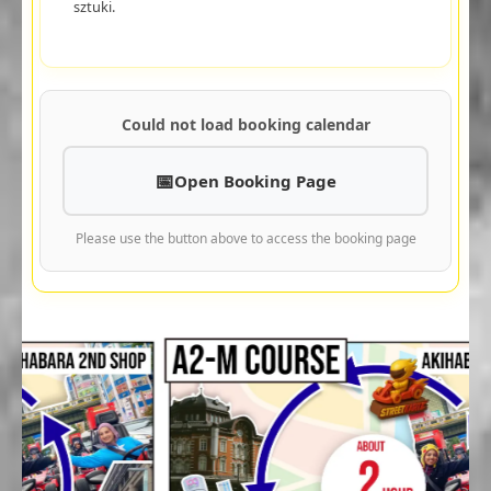
sztuki.
Could not load booking calendar
Open Booking Page
Please use the button above to access the booking page