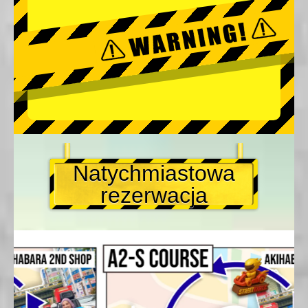
Natychmiastowa
rezerwacja