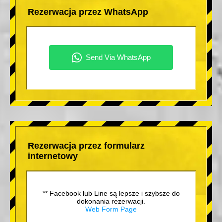
Rezerwacja przez WhatsApp
Rezerwacja przez formularz
internetowy
** Facebook lub Line są lepsze i szybsze do
dokonania rezerwacji.
Web Form Page