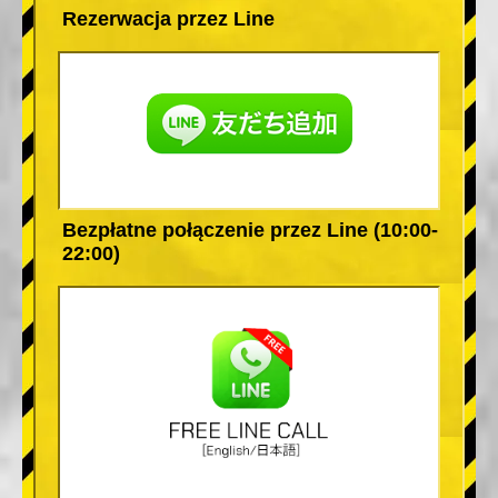
Rezerwacja przez Line
Bezpłatne połączenie przez Line (10:00-
22:00)