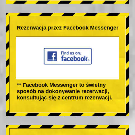
Rezerwacja przez Facebook Messenger
** Facebook Messenger to świetny
sposób na dokonywanie rezerwacji,
konsultując się z centrum rezerwacji.