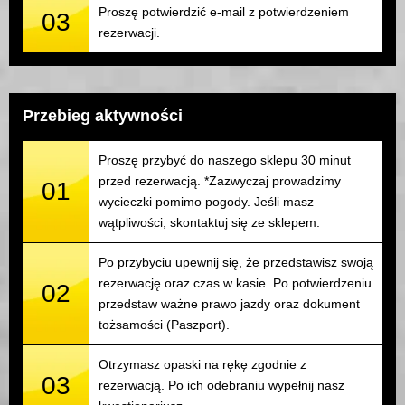
Proszę potwierdzić e-mail z potwierdzeniem
03
rezerwacji.
Przebieg aktywności
Proszę przybyć do naszego sklepu 30 minut
przed rezerwacją. *Zazwyczaj prowadzimy
01
wycieczki pomimo pogody. Jeśli masz
wątpliwości, skontaktuj się ze sklepem.
Po przybyciu upewnij się, że przedstawisz swoją
rezerwację oraz czas w kasie. Po potwierdzeniu
02
przedstaw ważne prawo jazdy oraz dokument
tożsamości (Paszport).
Otrzymasz opaski na rękę zgodnie z
03
rezerwacją. Po ich odebraniu wypełnij nasz