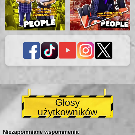
Głosy
użytkowników
Niezapomniane wspomnienia