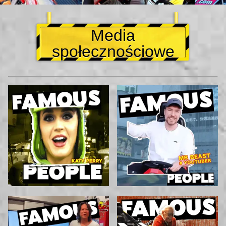
Media
społecznościowe