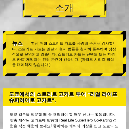
소개
뉴스
항상 저희 스트리트 카트를 사랑해 주셔서 감사합니
다. 스트리트 카트는 일본의 현지 법률을 철저히 준수하며 정상
적으로 운영되고 있습니다. 스트리트 카트는 닌텐도 또는 '마리
오 카트' 게임과는 전혀 관련이 없습니다. (마리오 시리즈 의상
을 대여하지 않습니다.)
도쿄에서의 스트리트 고카트 투어 "리얼 라이프
슈퍼히어로 고카트".
도쿄 일본을 방문할 때 꼭 경험해야 할 매우 신나는 활동입니다.
맞춤 제작된 고카트에 탑승해 Real Life SuperHero Go-Karting 경
험을 직접 체험해 보세요! 좋아하는 캐릭터 의상을 입고 도쿄의 도