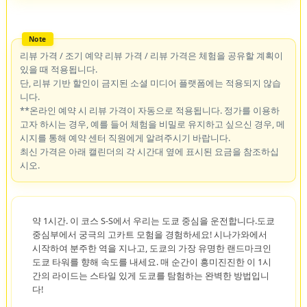
리뷰 가격 / 조기 예약 리뷰 가격 / 리뷰 가격은 체험을 공유할 계획이
있을 때 적용됩니다.
단, 리뷰 기반 할인이 금지된 소셜 미디어 플랫폼에는 적용되지 않습
니다.
**온라인 예약 시 리뷰 가격이 자동으로 적용됩니다. 정가를 이용하
고자 하시는 경우, 예를 들어 체험을 비밀로 유지하고 싶으신 경우, 메
시지를 통해 예약 센터 직원에게 알려주시기 바랍니다.
최신 가격은 아래 캘린더의 각 시간대 옆에 표시된 요금을 참조하십
시오.
약 1시간. 이 코스 S-S에서 우리는 도쿄 중심을 운전합니다.도쿄
중심부에서 궁극의 고카트 모험을 경험하세요! 시나가와에서
시작하여 분주한 역을 지나고, 도쿄의 가장 유명한 랜드마크인
도쿄 타워를 향해 속도를 내세요. 매 순간이 흥미진진한 이 1시
간의 라이드는 스타일 있게 도쿄를 탐험하는 완벽한 방법입니
다!