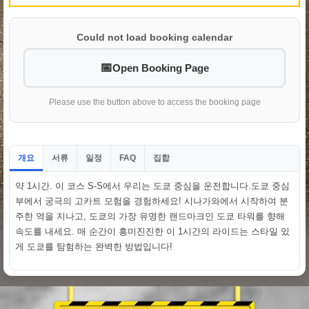
Could not load booking calendar
Open Booking Page
Please use the button above to access the booking page
개요
서류
일정
집합
FAQ
약 1시간. 이 코스 S-S에서 우리는 도쿄 중심을 운전합니다.도쿄 중심
부에서 궁극의 고카트 모험을 경험하세요! 시나가와에서 시작하여 분
주한 역을 지나고, 도쿄의 가장 유명한 랜드마크인 도쿄 타워를 향해
속도를 내세요. 매 순간이 흥미진진한 이 1시간의 라이드는 스타일 있
게 도쿄를 탐험하는 완벽한 방법입니다!