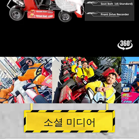
소셜 미디어