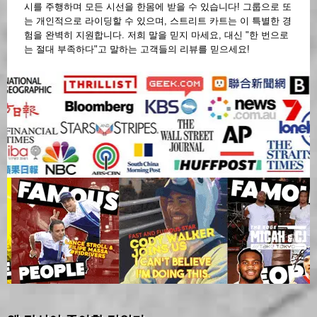
시를 주행하며 모든 시선을 한몸에 받을 수 있습니다! 그룹으로 또
는 개인적으로 라이딩할 수 있으며, 스트리트 카트는 이 특별한 경
험을 완벽히 지원합니다. 저희 말을 믿지 마세요, 대신 "한 번으로
는 절대 부족하다"고 말하는 고객들의 리뷰를 믿으세요!