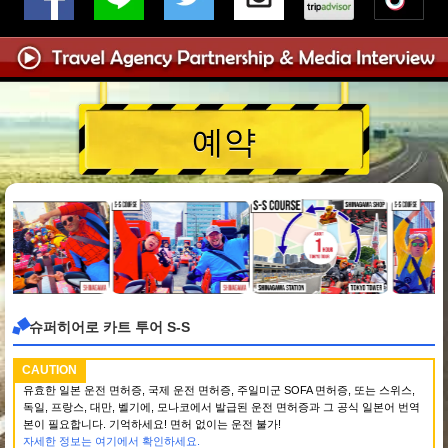
예약
슈퍼히어로 카트 투어 S-S
CAUTION
유효한 일본 운전 면허증, 국제 운전 면허증, 주일미군 SOFA 면허증, 또는 스위스,
독일, 프랑스, 대만, 벨기에, 모나코에서 발급된 운전 면허증과 그 공식 일본어 번역
본이 필요합니다. 기억하세요! 면허 없이는 운전 불가!
자세한 정보는 여기에서 확인하세요.