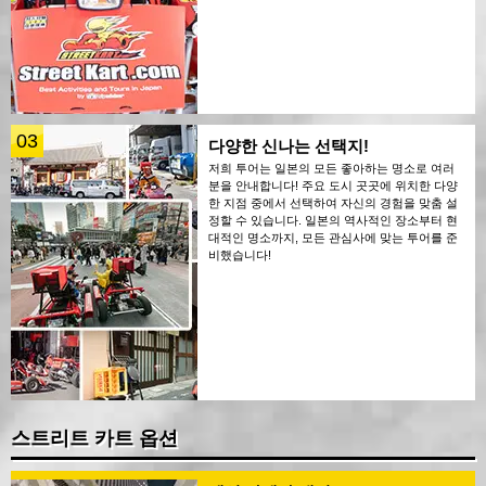
03
다양한 신나는 선택지!
저희 투어는 일본의 모든 좋아하는 명소로 여러
분을 안내합니다! 주요 도시 곳곳에 위치한 다양
한 지점 중에서 선택하여 자신의 경험을 맞춤 설
정할 수 있습니다. 일본의 역사적인 장소부터 현
대적인 명소까지, 모든 관심사에 맞는 투어를 준
비했습니다!
스트리트 카트 옵션