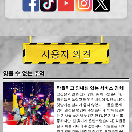
사용자 의견
잊을 수 없는 추억
탁월하고 인내심 있는 서비스 경험!
그것은 정말 최고의 경험 중 하나였습니다.
직원들은 놀랍고 매우 인내심이 있었습니다.
첫날에는 날씨가 좋지 않았고, 그들은 문제
없이 일정을 변경해 주었습니다. 약속 당일에
는 기차를 놓쳐서 늦었지만 (일본 기차는 훌
륭하지만, 길 찾기가 혼란스럽습니다) 직원들
은 저희를 기다려 주었습니다. 직원들은 저희
의 지연에 대해 배려해 주었고, 도와주었습니