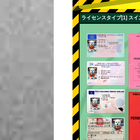
ライセンスタイプ[1] 