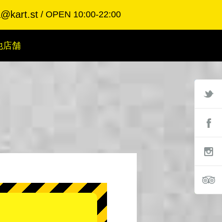
a@kart.st
OPEN 10:00-22:00
他店舗