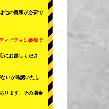
は他の書類が必要で
ティビティに参加で
店にお越しくださ
がないか確認いたし
あります。その場合