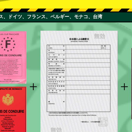
スイス、ドイツ、フランス、ベルギー、モナコ、台湾
+
+