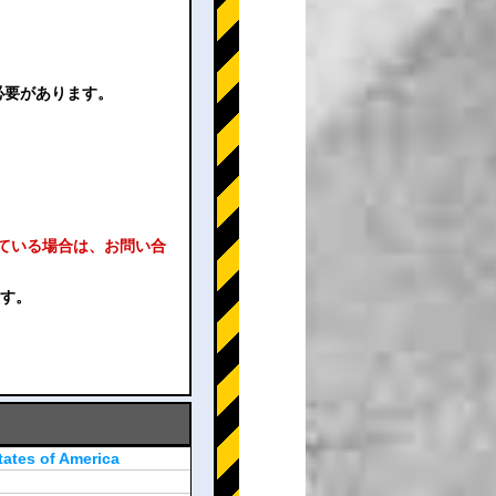
必要があります。
れている場合は、お問い合
ます。
tates of America