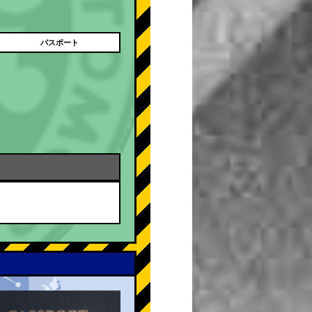
パスポート